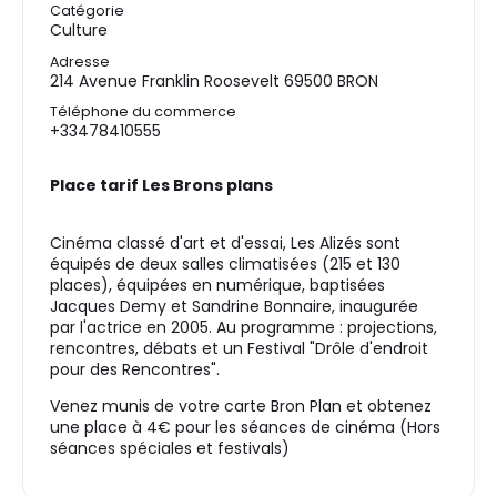
Catégorie
Culture
Adresse
214 Avenue Franklin Roosevelt 69500 BRON
Téléphone du commerce
+33478410555
Place tarif Les Brons plans
Cinéma classé d'art et d'essai, Les Alizés sont
équipés de deux salles climatisées (215 et 130
places), équipées en numérique, baptisées
Jacques Demy et Sandrine Bonnaire, inaugurée
par l'actrice en 2005. Au programme : projections,
rencontres, débats et un Festival "Drôle d'endroit
pour des Rencontres".
Venez munis de votre carte Bron Plan et obtenez
une place à 4€ pour les séances de cinéma (Hors
séances spéciales et festivals)