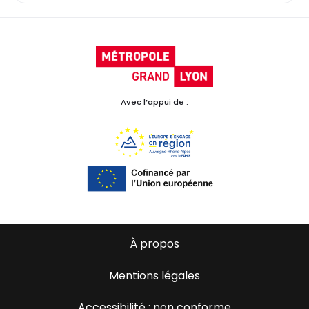
Avec l’appui de :
À propos
Mentions légales
Accessibilité : non conforme