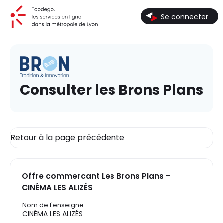
Toodego, les services en ligne dans la métropole de Lyon
Se connecter
Consulter les Brons Plans
Retour à la page précédente
Offre commercant Les Brons Plans -
CINÉMA LES ALIZÉS
Nom de l'enseigne
CINÉMA LES ALIZÉS